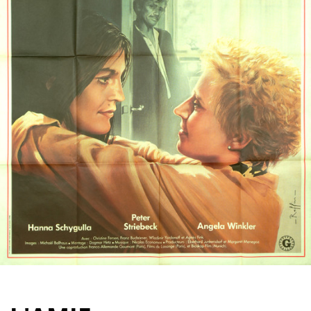
Partenaires
Vendre