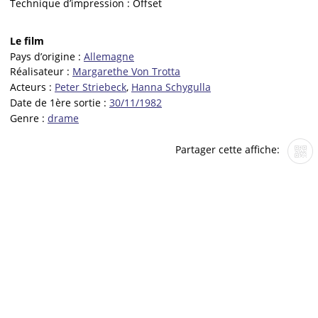
Technique d’impression :
Offset
Le film
Pays d’origine :
Allemagne
Réalisateur :
Margarethe Von Trotta
Acteurs :
Peter Striebeck
,
Hanna Schygulla
Date de 1ère sortie :
30/11/1982
Genre :
drame
Partager cette affiche: