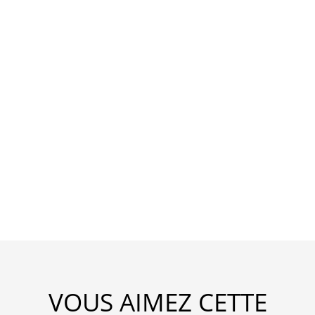
VOUS AIMEZ CETTE