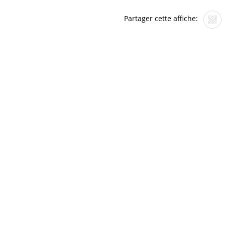
Partager cette affiche: