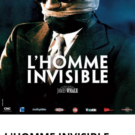
Partenaires
Vendre