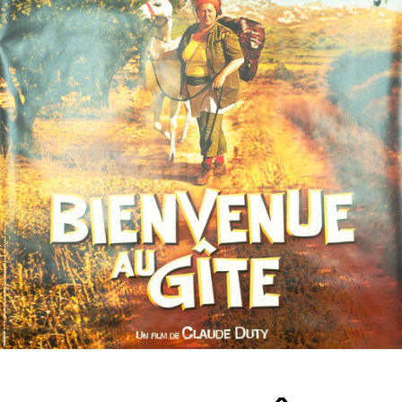
Partenaires
Vendre