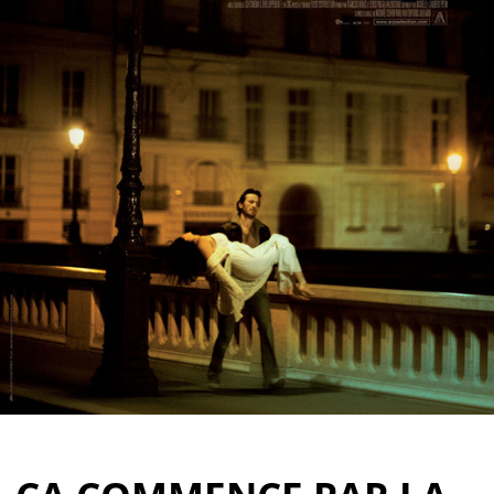
Partenaires
Vendre