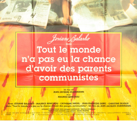
Partenaires
Vendre