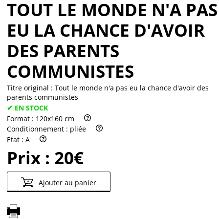
TOUT LE MONDE N'A PAS
EU LA CHANCE D'AVOIR
DES PARENTS
COMMUNISTES
Titre original :
Tout le monde n'a pas eu la chance d'avoir des
parents communistes
✔ EN STOCK
Format :
120x160 cm
Conditionnement :
pliée
Etat :
A
Prix :
20€
Ajouter au panier