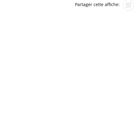
Partager cette affiche: