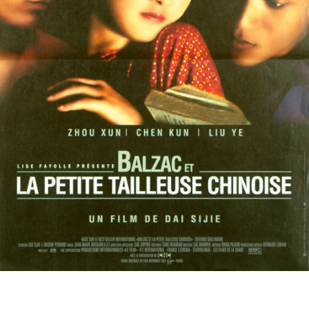
Partenaires
Vendre