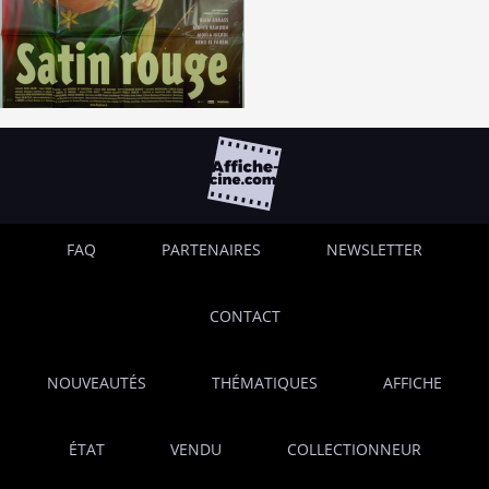
FAQ
PARTENAIRES
NEWSLETTER
CONTACT
NOUVEAUTÉS
THÉMATIQUES
AFFICHE
ÉTAT
VENDU
COLLECTIONNEUR