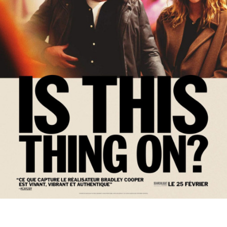
Partenaires
Vendre