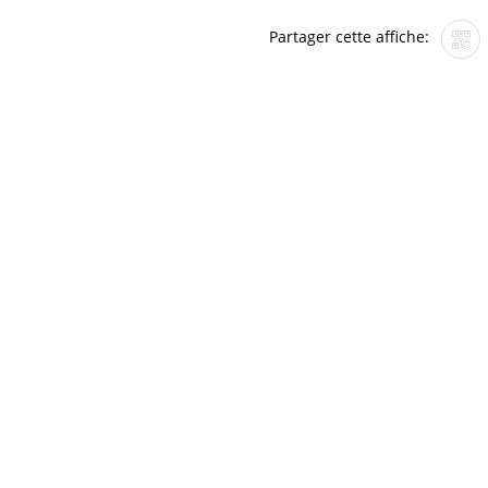
Partager cette affiche: