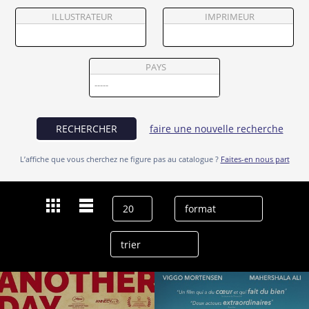
Partenaires
ILLUSTRATEUR
IMPRIMEUR
Vendre
PAYS
RECHERCHER
faire une nouvelle recherche
L’affiche que vous cherchez ne figure pas au catalogue ?
Faites-en nous part