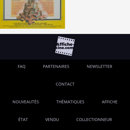
FAQ
PARTENAIRES
NEWSLETTER
CONTACT
NOUVEAUTÉS
THÉMATIQUES
AFFICHE
ÉTAT
VENDU
COLLECTIONNEUR