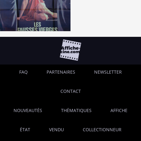
FAQ
PARTENAIRES
NEWSLETTER
CONTACT
NOUVEAUTÉS
THÉMATIQUES
AFFICHE
ÉTAT
VENDU
COLLECTIONNEUR