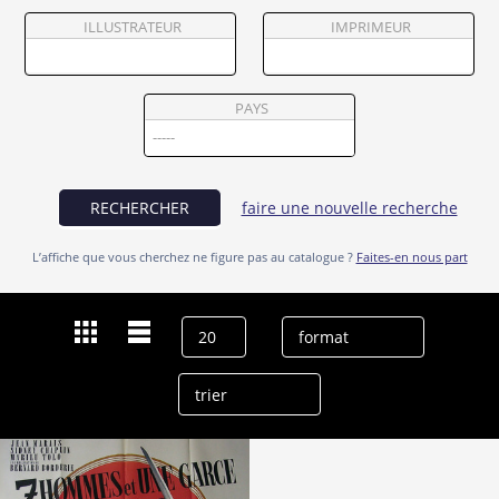
Partenaires
ILLUSTRATEUR
IMPRIMEUR
Vendre
PAYS
RECHERCHER
faire une nouvelle recherche
L’affiche que vous cherchez ne figure pas au catalogue ?
Faites-en nous part