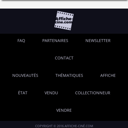
FAQ
PARTENAIRES
NEWSLETTER
CONTACT
NOUVEAUTÉS
THÉMATIQUES
AFFICHE
ÉTAT
VENDU
COLLECTIONNEUR
VENDRE
COPYRIGHT © 2016 AFFICHE-CINÉ.COM