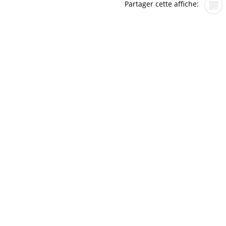
Partager cette affiche: