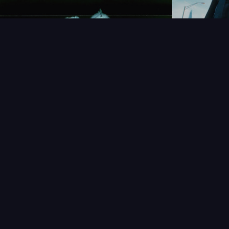
NOUVEAUTÉS
THÉMAT