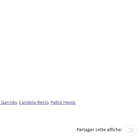
 Garrido
,
Candela Recio
,
Pablo Hoyos
Partager cette affiche: