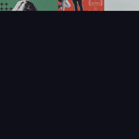
NOUVEAUTÉS
THÉMAT