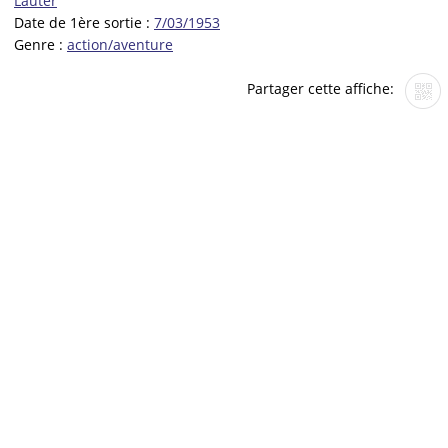
Lauter
Date de 1ère sortie :
7/03/1953
Genre :
action/aventure
Partager cette affiche: