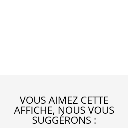
VOUS AIMEZ CETTE
AFFICHE, NOUS VOUS
SUGGÉRONS :