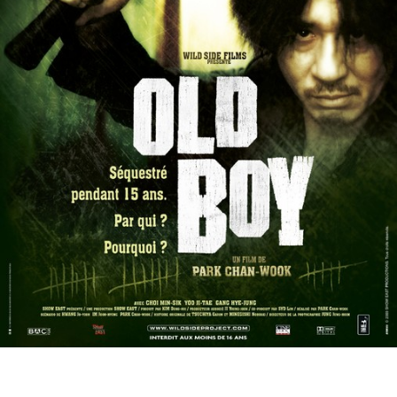
Partenaires
Vendre