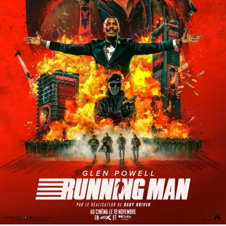
Partenaires
Vendre