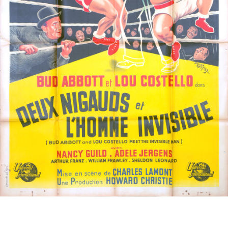
Partenaires
Vendre