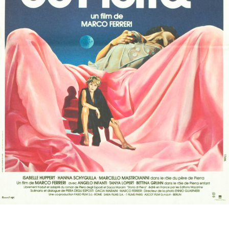
Partenaires
Vendre