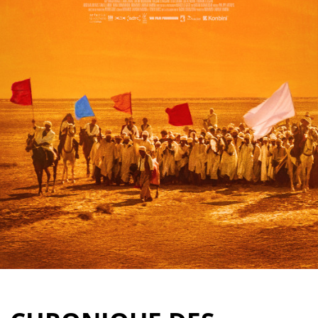
Partenaires
Vendre