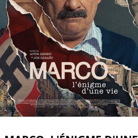
Partenaires
Vendre