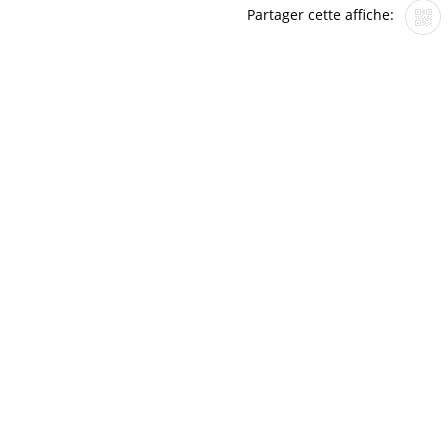
Partager cette affiche: