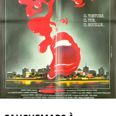
Partenaires
Vendre