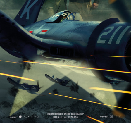
Partenaires
Vendre