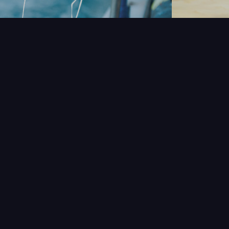
NOUVEAUTÉS
THÉMAT