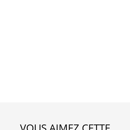
VOUS AIMEZ CETTE