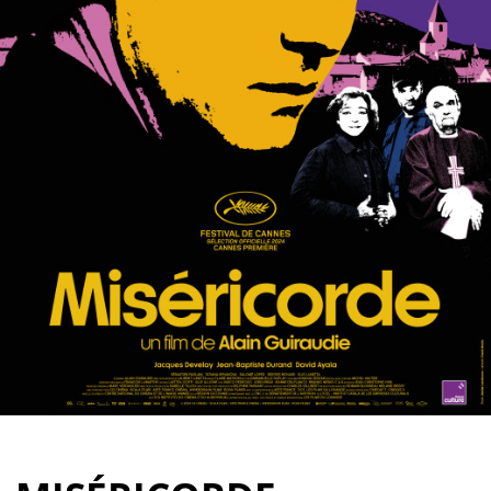
Partenaires
Vendre