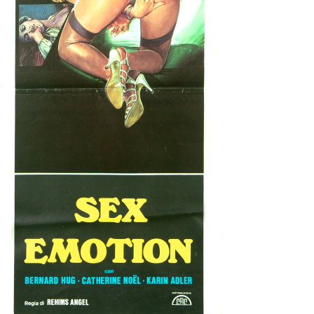
Partenaires
Vendre