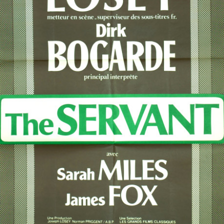
Partenaires
Vendre