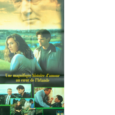
Partenaires
Vendre