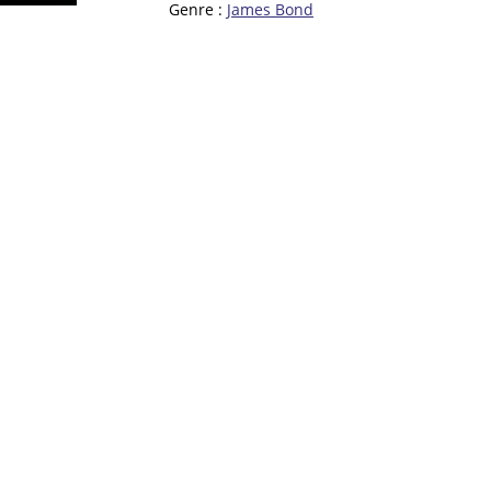
Genre :
James Bond