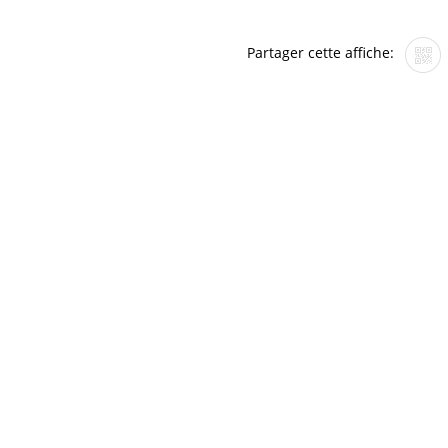
Partager cette affiche: