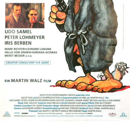
Partenaires
Vendre