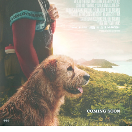
Partenaires
Vendre