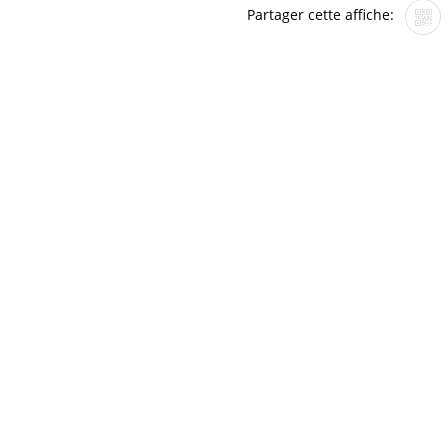
Partager cette affiche: