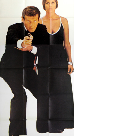
Partenaires
Vendre