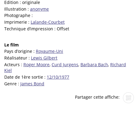
Edition :
originale
Illustration :
anonyme
Photographe :
Imprimerie :
Lalande-Courbet
Technique d’impression :
Offset
Le film
Pays d’origine :
Royaume-Uni
Réalisateur :
Lewis Gilbert
Acteurs :
Roger Moore
,
Curd Jurgens
,
Barbara Bach
,
Richard
Kiel
Date de 1ère sortie :
12/10/1977
Genre :
James Bond
Partager cette affiche: