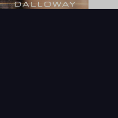
NOUVEAUTÉS
THÉMAT