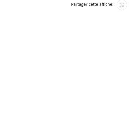
Partager cette affiche: