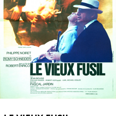
Partenaires
Vendre