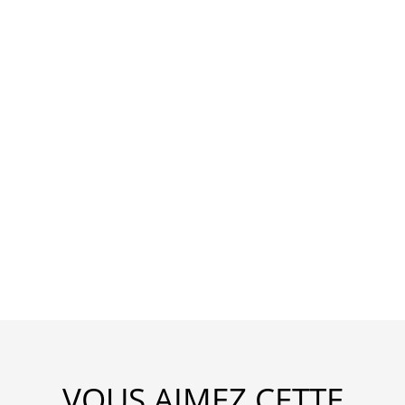
VOUS AIMEZ CETTE