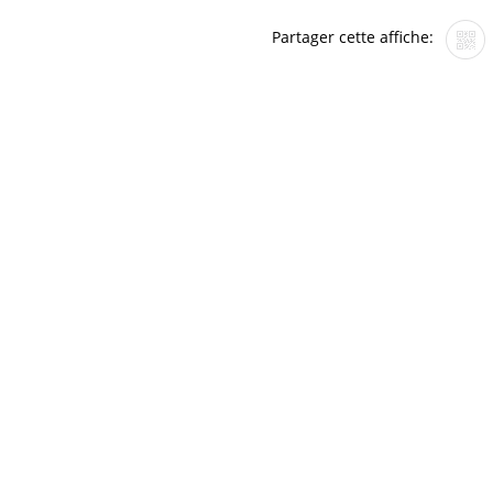
Partager cette affiche: