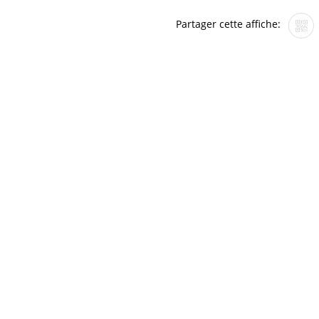
Partager cette affiche: