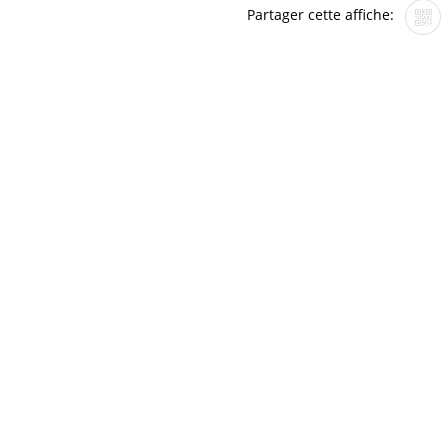
Partager cette affiche: