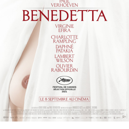
Partenaires
Vendre