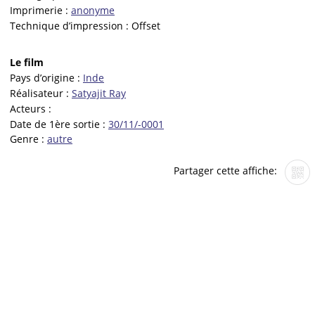
Imprimerie :
anonyme
Technique d’impression :
Offset
Le film
Pays d’origine :
Inde
Réalisateur :
Satyajit Ray
Acteurs :
Date de 1ère sortie :
30/11/-0001
Genre :
autre
Partager cette affiche: