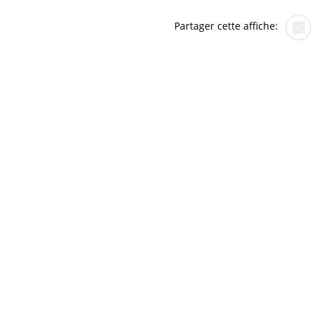
Partager cette affiche: