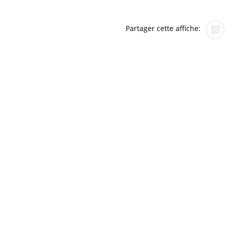
Partager cette affiche: