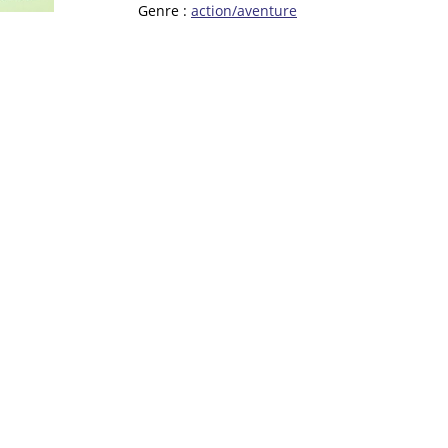
Genre :
action/aventure