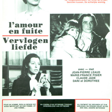
Partenaires
Vendre