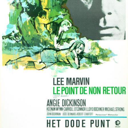
Partenaires
Vendre